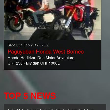
Sabtu, 04 Feb 2017 07:52
Paguyuban Honda West Borneo
Honda Hadirkan Dua Motor Adventure
CRF250Rally dan CRF1000L
TOP 5 NEWS