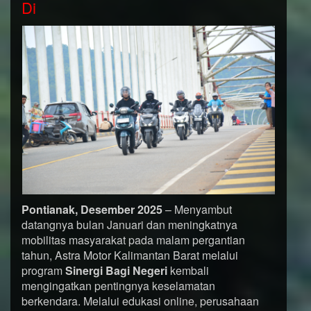
Di
Pontianak, Desember 2025
– Menyambut
datangnya bulan Januari dan meningkatnya
mobilitas masyarakat pada malam pergantian
tahun, Astra Motor Kalimantan Barat melalui
program
Sinergi Bagi Negeri
kembali
mengingatkan pentingnya keselamatan
berkendara. Melalui edukasi online, perusahaan