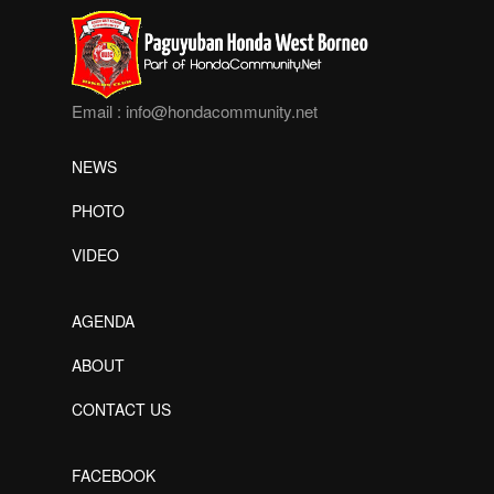
Email :
info@hondacommunity.net
NEWS
PHOTO
VIDEO
AGENDA
ABOUT
CONTACT US
FACEBOOK