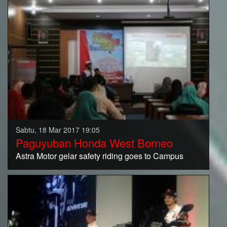
Sabtu, 18 Mar 2017 19:05
Paguyuban Honda West Borneo
Astra Motor gelar safety riding goes to Campus