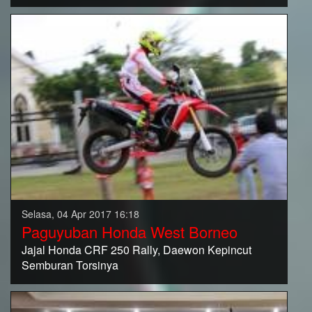
Selasa, 04 Apr 2017 16:18
Paguyuban Honda West Borneo
Jajal Honda CRF 250 Rally, Daewon Kepincut
Semburan Torsinya